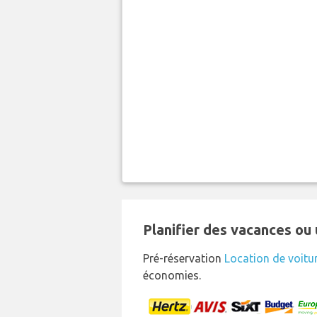
Planifier des vacances ou 
Pré-réservation
Location de voitu
économies.