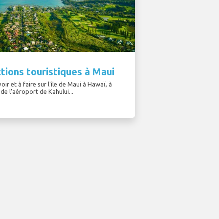
tions touristiques à Maui
oir et à faire sur l'île de Maui à Hawaï, à
de l'aéroport de Kahului...