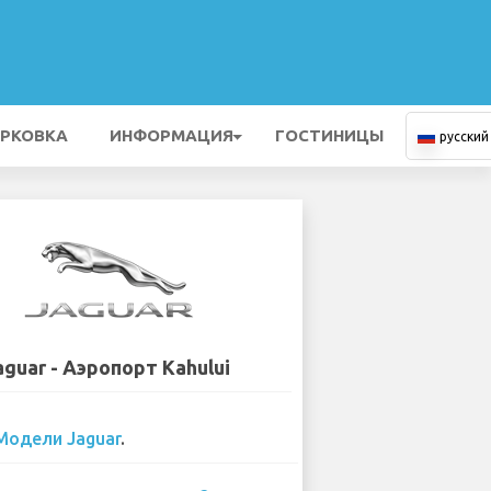
РКОВКА
ИНФОРМАЦИЯ
ГОСТИНИЦЫ
русский
aguar - Аэропорт Kahului
Модели Jaguar
.