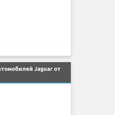
томобилей Jaguar от