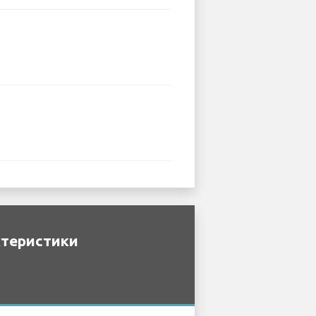
ктеристики