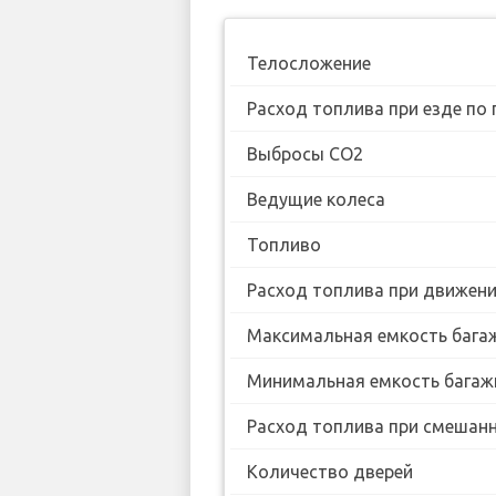
Телосложение
Расход топлива при езде по 
Выбросы CO2
Ведущие колеса
Топливо
Расход топлива при движении
Максимальная емкость бага
Минимальная емкость багаж
Расход топлива при смешанн
Количество дверей