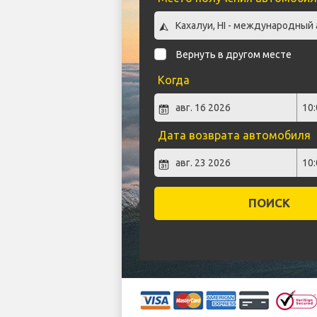
Вернуть в другом месте
Когда
Дата возврата автомобиля
ПОИСК