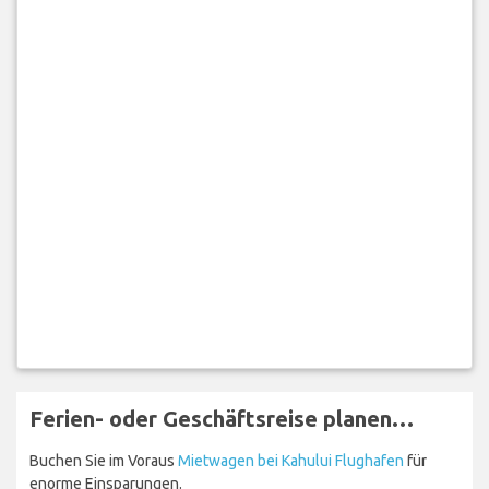
Ferien- oder Geschäftsreise planen…
Buchen Sie im Voraus
Mietwagen bei Kahului Flughafen
für
enorme Einsparungen.