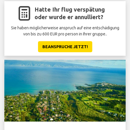
Hatte Ihr flug verspätung
oder wurde er annulliert?
Sie haben möglicherweise anspruch auf eine entschädigung
von bis zu 600 EUR pro person in Ihrer gruppe..
BEANSPRUCHE JETZT!