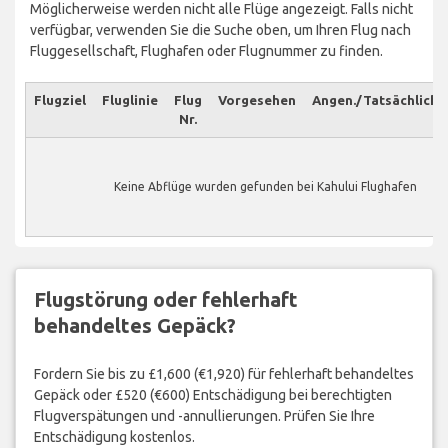
Möglicherweise werden nicht alle Flüge angezeigt. Falls nicht
verfügbar, verwenden Sie die Suche oben, um Ihren Flug nach
Fluggesellschaft, Flughafen oder Flugnummer zu finden.
Flugziel
Fluglinie
Flug
Vorgesehen
Angen./Tatsächlich
Nr.
Keine Abflüge wurden gefunden bei Kahului Flughafen
Flugstörung oder fehlerhaft
behandeltes Gepäck?
Fordern Sie bis zu £1,600 (€1,920) für fehlerhaft behandeltes
Gepäck oder £520 (€600) Entschädigung bei berechtigten
Flugverspätungen und -annullierungen. Prüfen Sie Ihre
Entschädigung kostenlos.