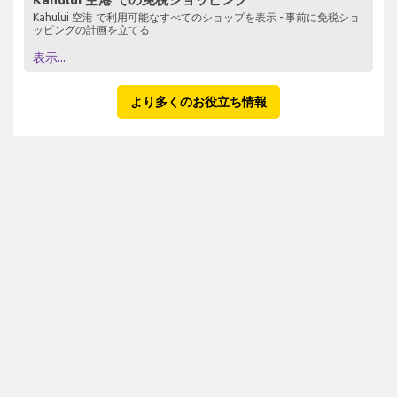
Kahului 空港 で利用可能なすべてのショップを表示 - 事前に免税ショ
ッピングの計画を立てる
表示...
より多くのお役立ち情報