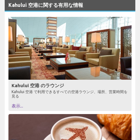
Kahului 空港に関する有用な情報
Kahului 空港 のラウンジ
Kahului 空港 で利用できるすべての空港ラウンジ、場所、営業時間を
見る
表示...