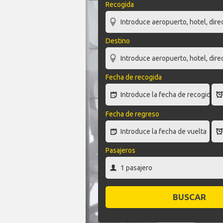
Recogida
Destino
Fecha de recogida
Fecha de regreso
Pasajeros
BUSCAR