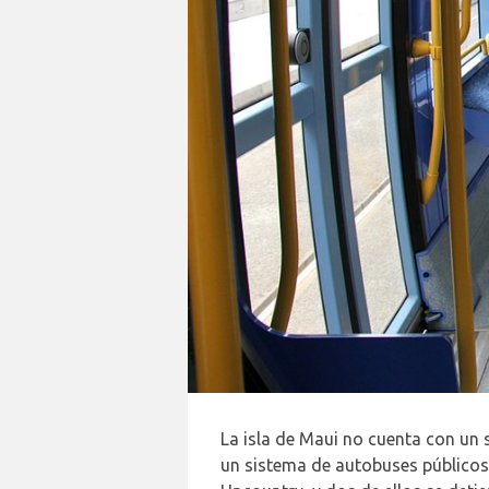
La isla de Maui no cuenta con un 
un sistema de autobuses públicos 