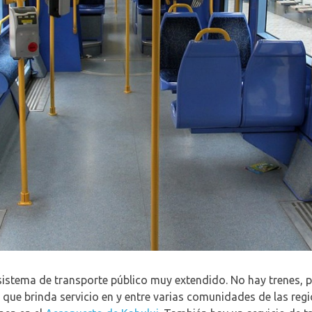
sistema de transporte público muy extendido. No hay trenes, 
que brinda servicio en y entre varias comunidades de las regio