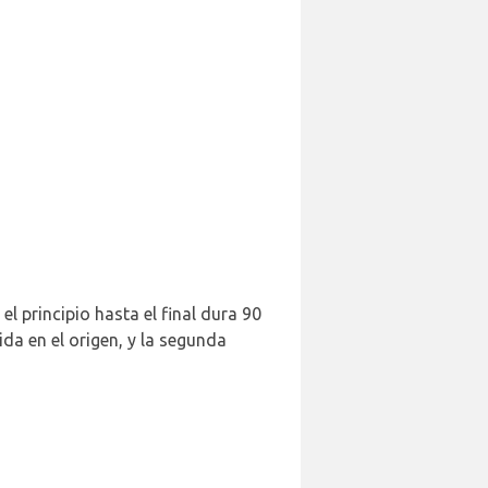
l principio hasta el final dura 90
a en el origen, y la segunda