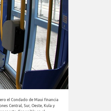
pero el Condado de Maui financia
nes Central, Sur, Oeste, Kula y