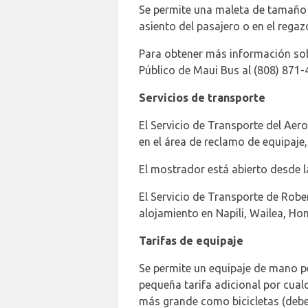
Se permite una maleta de tamaño 
asiento del pasajero o en el regaz
Para obtener más información sobr
Público de Maui Bus al (808) 871
Servicios de transporte
El Servicio de Transporte del Ae
en el área de reclamo de equipaje,
El mostrador está abierto desde la
El Servicio de Transporte de Robe
alojamiento en Napili, Wailea, Ho
Tarifas de equipaje
Se permite un equipaje de mano pe
pequeña tarifa adicional por cual
más grande como bicicletas (debe e