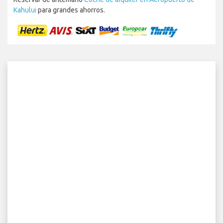
Kahului
para grandes ahorros.