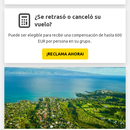
¿Se retrasó o canceló su
vuelo?
Puede ser elegible para recibir una compensación de hasta 600
EUR por persona en su grupo..
¡RECLAMA AHORA!