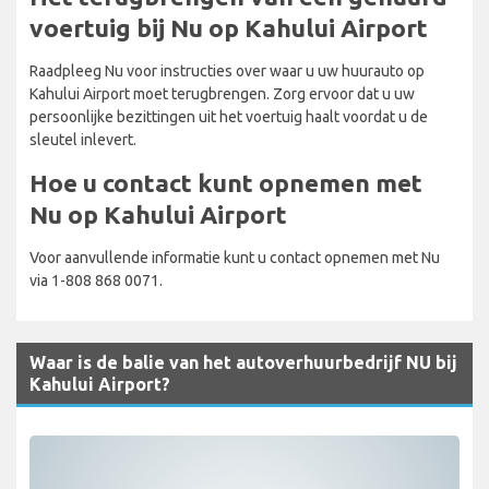
voertuig bij Nu op Kahului Airport
Raadpleeg Nu voor instructies over waar u uw huurauto op
Kahului Airport moet terugbrengen. Zorg ervoor dat u uw
persoonlijke bezittingen uit het voertuig haalt voordat u de
sleutel inlevert.
Hoe u contact kunt opnemen met
Nu op Kahului Airport
Voor aanvullende informatie kunt u contact opnemen met Nu
via 1-808 868 0071.
Waar is de balie van het autoverhuurbedrijf NU bij
Kahului Airport?