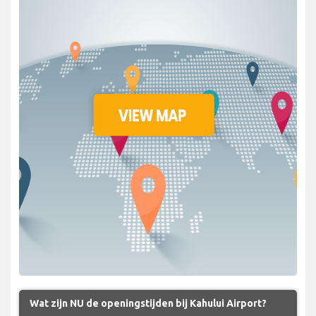
Wat zijn NU de openingstijden bij Kahului Airport?