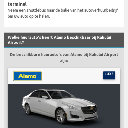
terminal
Neem een shuttlebus naar de balie van het autoverhuurbedrijf
om uw auto op te halen.
Welke huurauto's heeft Alamo beschikbaar bij Kahului
Airport?
De beschikbare huurauto's van Alamo bij Kahului Airport
zijn:
LUXE