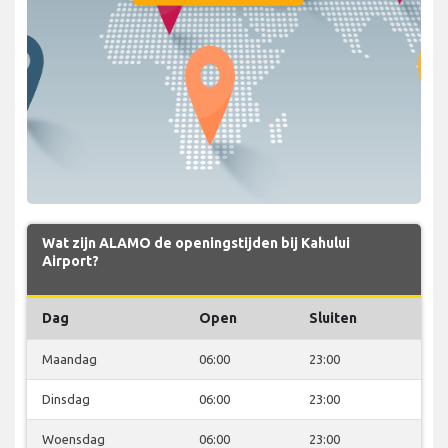
Wat zijn ALAMO de openingstijden bij Kahului
Airport?
Dag
Open
Sluiten
Maandag
06:00
23:00
Dinsdag
06:00
23:00
Woensdag
06:00
23:00