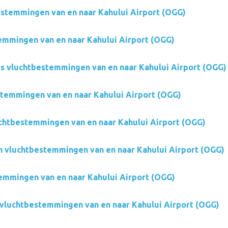
estemmingen van en naar Kahului Airport (OGG)
mmingen van en naar Kahului Airport (OGG)
es vluchtbestemmingen van en naar Kahului Airport (OGG)
stemmingen van en naar Kahului Airport (OGG)
chtbestemmingen van en naar Kahului Airport (OGG)
on vluchtbestemmingen van en naar Kahului Airport (OGG)
mmingen van en naar Kahului Airport (OGG)
vluchtbestemmingen van en naar Kahului Airport (OGG)