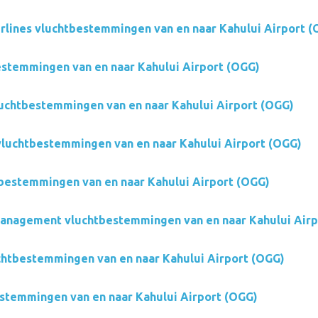
irlines vluchtbestemmingen van en naar Kahului Airport 
stemmingen van en naar Kahului Airport (OGG)
luchtbestemmingen van en naar Kahului Airport (OGG)
 vluchtbestemmingen van en naar Kahului Airport (OGG)
bestemmingen van en naar Kahului Airport (OGG)
Management vluchtbestemmingen van en naar Kahului Airp
uchtbestemmingen van en naar Kahului Airport (OGG)
estemmingen van en naar Kahului Airport (OGG)