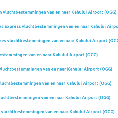
on vluchtbestemmingen van en naar Kahului Airport (OGG)
s Express vluchtbestemmingen van en naar Kahului Airp
nes vluchtbestemmingen van en naar Kahului Airport (OG
estemmingen van en naar Kahului Airport (OGG)
 vluchtbestemmingen van en naar Kahului Airport (OGG)
 vluchtbestemmingen van en naar Kahului Airport (OGG)
luchtbestemmingen van en naar Kahului Airport (OGG)
 vluchtbestemmingen van en naar Kahului Airport (OGG)