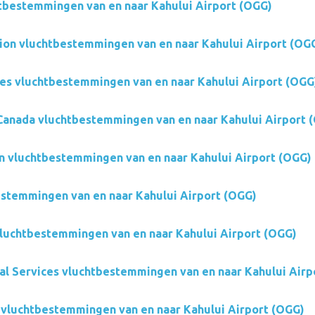
tbestemmingen van en naar Kahului Airport (OGG)
tion vluchtbestemmingen van en naar Kahului Airport (OG
ines vluchtbestemmingen van en naar Kahului Airport (OGG
 Canada vluchtbestemmingen van en naar Kahului Airport 
on vluchtbestemmingen van en naar Kahului Airport (OGG)
stemmingen van en naar Kahului Airport (OGG)
luchtbestemmingen van en naar Kahului Airport (OGG)
al Services vluchtbestemmingen van en naar Kahului Airp
 vluchtbestemmingen van en naar Kahului Airport (OGG)