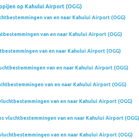
pijen op Kahului Airport (OGG)
chtbestemmingen van en naar Kahului Airport (OGG)
htbestemmingen van en naar Kahului Airport (OGG)
htbestemmingen van en naar Kahului Airport (OGG)
vluchtbestemmingen van en naar Kahului Airport (OGG)
uchtbestemmingen van en naar Kahului Airport (OGG)
 vluchtbestemmingen van en naar Kahului Airport (OGG)
es vluchtbestemmingen van en naar Kahului Airport (OGG
 vluchtbestemmingen van en naar Kahului Airport (OGG)