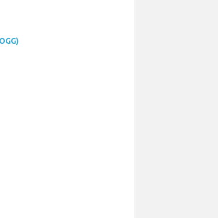
(OGG)