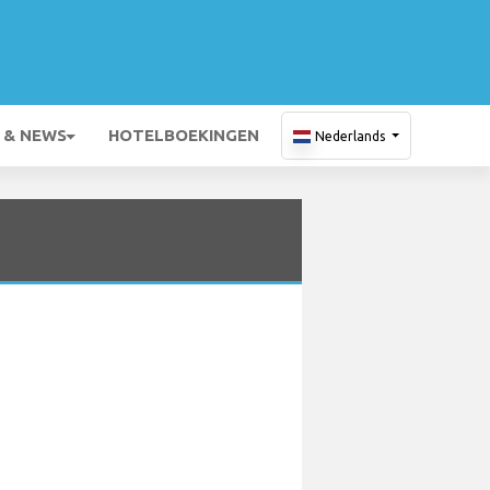
 & NEWS
HOTELBOEKINGEN
Nederlands