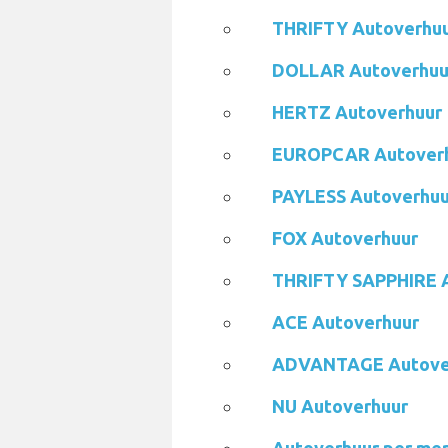
THRIFTY Autoverhu
DOLLAR Autoverhuu
HERTZ Autoverhuur
EUROPCAR Autover
PAYLESS Autoverhuu
FOX Autoverhuur
THRIFTY SAPPHIRE 
ACE Autoverhuur
ADVANTAGE Autove
NU Autoverhuur