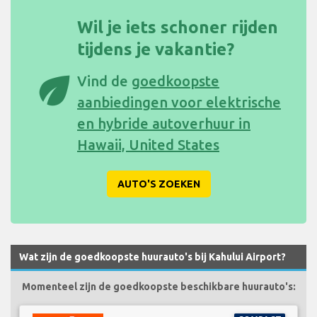
Wil je iets schoner rijden
tijdens je vakantie?
eco
Vind de
goedkoopste
aanbiedingen voor elektrische
en hybride autoverhuur in
Hawaii, United States
AUTO'S ZOEKEN
Wat zijn de goedkoopste huurauto's bij Kahului Airport?
Momenteel zijn de goedkoopste beschikbare huurauto's: