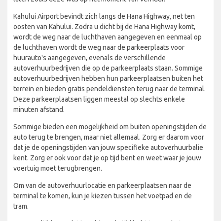
Kahului Airport bevindt zich langs de Hana Highway, net ten
oosten van Kahului. Zodra u dicht bij de Hana Highway komt,
wordt de weg naar de luchthaven aangegeven en eenmaal op
de luchthaven wordt de weg naar de parkeerplaats voor
huurauto's aangegeven, evenals de verschillende
autoverhuurbedrijven die op de parkeerplaats staan. Sommige
autoverhuurbedrijven hebben hun parkeerplaatsen buiten het
terrein en bieden gratis pendeldiensten terug naar de terminal.
Deze parkeerplaatsen liggen meestal op slechts enkele
minuten afstand.
Sommige bieden een mogelijkheid om buiten openingstijden de
auto terug te brengen, maar niet allemaal. Zorg er daarom voor
dat je de openingstijden van jouw specifieke autoverhuurbalie
kent. Zorg er ook voor dat je op tijd bent en weet waar je jouw
voertuig moet terugbrengen.
Om van de autoverhuurlocatie en parkeerplaatsen naar de
terminal te komen, kun je kiezen tussen het voetpad en de
tram.