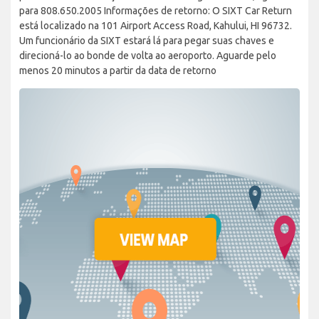
para 808.650.2005 Informações de retorno: O SIXT Car Return
está localizado na 101 Airport Access Road, Kahului, HI 96732.
Um funcionário da SIXT estará lá para pegar suas chaves e
direcioná-lo ao bonde de volta ao aeroporto. Aguarde pelo
menos 20 minutos a partir da data de retorno