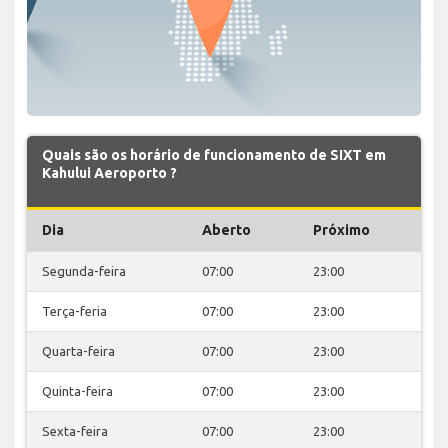
Quais são os horário de funcionamento de SIXT em
Kahului Aeroporto ?
Dia
Aberto
Próximo
Segunda-feira
07:00
23:00
Terça-feria
07:00
23:00
Quarta-feira
07:00
23:00
Quinta-feira
07:00
23:00
Sexta-feira
07:00
23:00