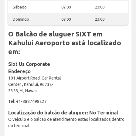
Sábado
07:00
23:00
Domingo
07:00
23:00
O Balcão de aluguer SIXT em
Kahului Aeroporto está localizado
em:
Sixt Us Corporate
Endereço
101 Airport Road, Car Rental
Center , Kahului, 96732-
2358, HI, Hawaii
Tel: +1-8887498227
Localização do balcão de aluguer: No Terminal
O veículo e o balcão de atendimento estão localizados dentro
do terminal.