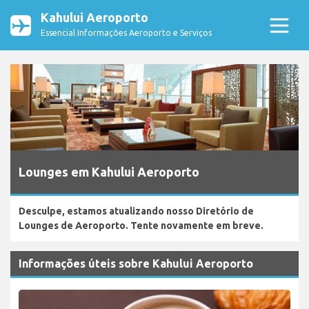
Kahului Aeroporto
Essencial Informações Aeroporto e Serviços
Lounges em Kahului Aeroporto
Desculpe, estamos atualizando nosso Diretório de
Lounges de Aeroporto. Tente novamente em breve.
Informações úteis sobre Kahului Aeroporto