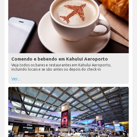
Comendo e bebendo em Kahului Aeroporto
Veja todos os bares e restaurantes em Kahului Aeroporto,
incluindo locais e se são antes ou depois do check-in
Ver...