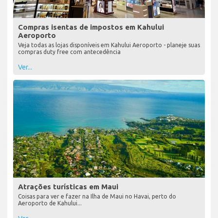
Compras isentas de impostos em Kahului
Aeroporto
Veja todas as lojas disponíveis em Kahului Aeroporto - planeje suas
compras duty free com antecedência
Ver...
Atrações turísticas em Maui
Coisas para ver e fazer na Ilha de Maui no Havai, perto do
Aeroporto de Kahului...