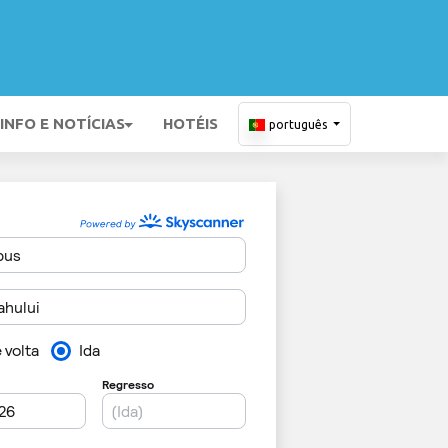
INFO E NOTÍCIAS
HOTÉIS
português