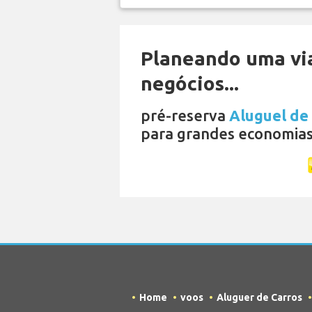
Planeando uma vi
negócios...
pré-reserva
Aluguel de
para grandes economias
Home
voos
Aluguer de Carros