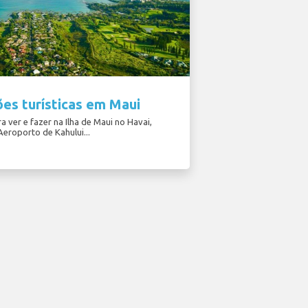
es turísticas em Maui
a ver e fazer na Ilha de Maui no Havai,
Aeroporto de Kahului...