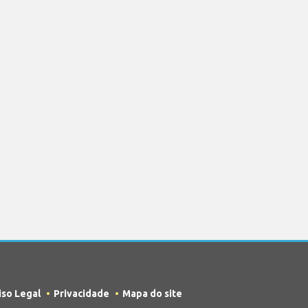
iso Legal
Privacidade
Mapa do site