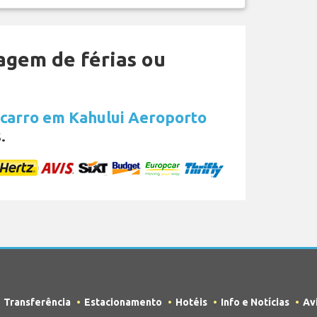
agem de férias ou
 carro em Kahului Aeroporto
.
Transferência
Estacionamento
Hotéis
Info e Notícias
Av