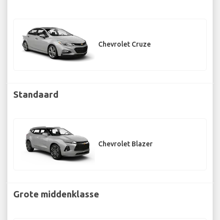
Chevrolet Cruze
Standaard
Chevrolet Blazer
Grote middenklasse