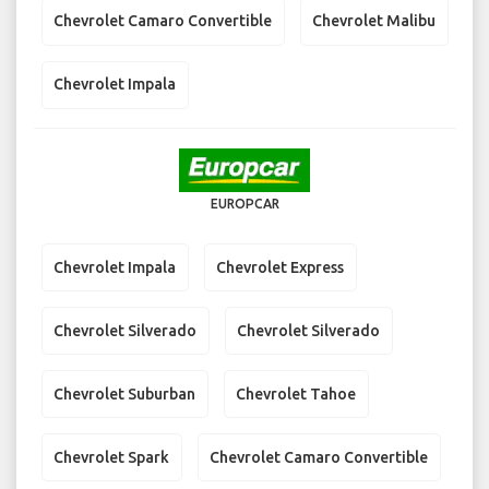
Chevrolet Camaro Convertible
Chevrolet Malibu
Chevrolet Impala
EUROPCAR
Chevrolet Impala
Chevrolet Express
Chevrolet Silverado
Chevrolet Silverado
Chevrolet Suburban
Chevrolet Tahoe
Chevrolet Spark
Chevrolet Camaro Convertible