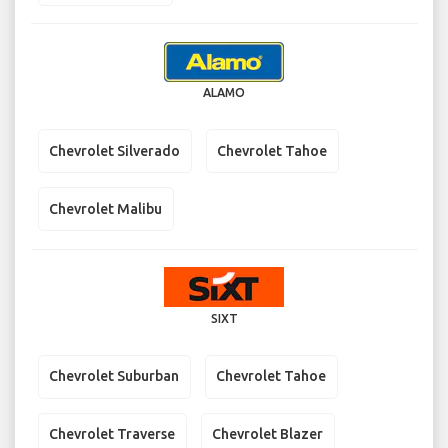
ALAMO
Chevrolet Silverado
Chevrolet Tahoe
Chevrolet Malibu
SIXT
Chevrolet Suburban
Chevrolet Tahoe
Chevrolet Traverse
Chevrolet Blazer