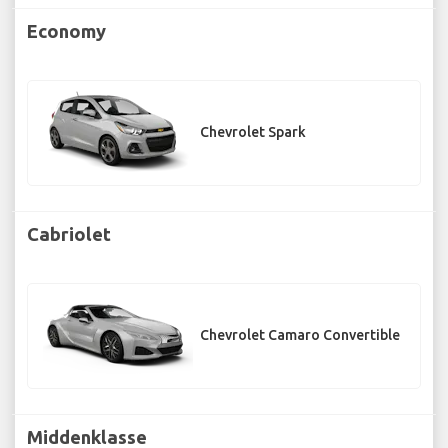
Economy
Chevrolet Spark
Cabriolet
Chevrolet Camaro Convertible
Middenklasse