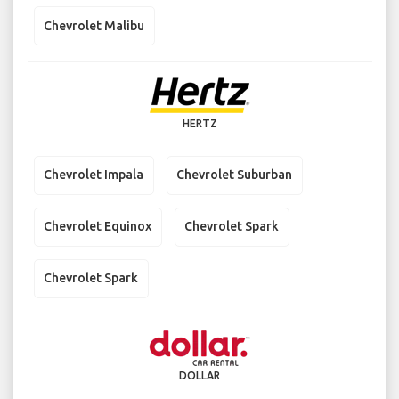
Chevrolet Malibu
HERTZ
Chevrolet Impala
Chevrolet Suburban
Chevrolet Equinox
Chevrolet Spark
Chevrolet Spark
DOLLAR