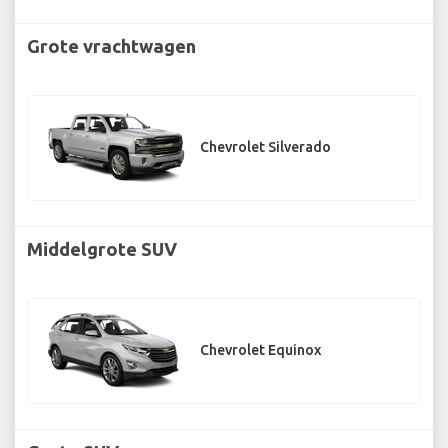
Grote vrachtwagen
Chevrolet Silverado
Middelgrote SUV
Chevrolet Equinox