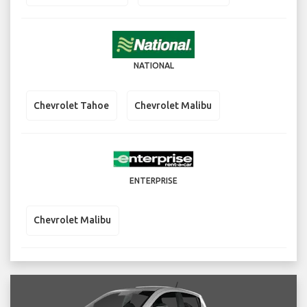
NATIONAL
Chevrolet Tahoe
Chevrolet Malibu
ENTERPRISE
Chevrolet Malibu