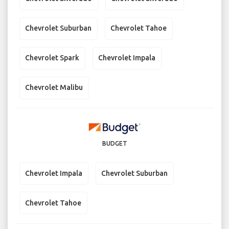
Chevrolet Suburban
Chevrolet Tahoe
Chevrolet Spark
Chevrolet Impala
Chevrolet Malibu
BUDGET
Chevrolet Impala
Chevrolet Suburban
Chevrolet Tahoe