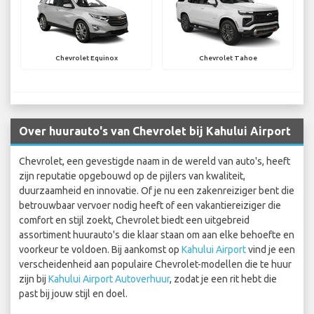
Chevrolet Equinox
Chevrolet Tahoe
Over huurauto's van Chevrolet bij Kahului Airport
Chevrolet, een gevestigde naam in de wereld van auto's, heeft
zijn reputatie opgebouwd op de pijlers van kwaliteit,
duurzaamheid en innovatie. Of je nu een zakenreiziger bent die
betrouwbaar vervoer nodig heeft of een vakantiereiziger die
comfort en stijl zoekt, Chevrolet biedt een uitgebreid
assortiment huurauto's die klaar staan om aan elke behoefte en
voorkeur te voldoen. Bij aankomst op
Kahului Airport
vind je een
verscheidenheid aan populaire Chevrolet-modellen die te huur
zijn bij
Kahului Airport Autoverhuur
, zodat je een rit hebt die
past bij jouw stijl en doel.