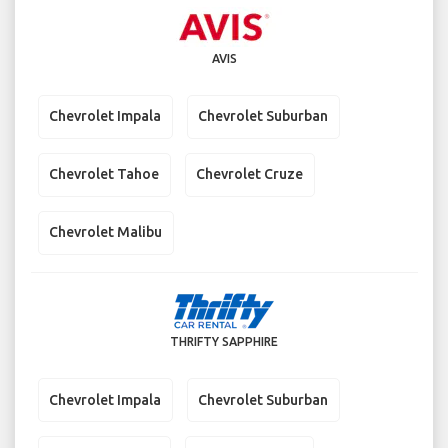
AVIS
Chevrolet Impala
Chevrolet Suburban
Chevrolet Tahoe
Chevrolet Cruze
Chevrolet Malibu
THRIFTY SAPPHIRE
Chevrolet Impala
Chevrolet Suburban