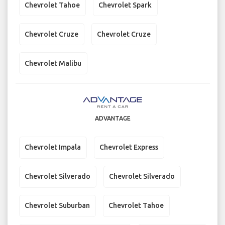
Chevrolet Tahoe
Chevrolet Spark
Chevrolet Cruze
Chevrolet Cruze
Chevrolet Malibu
ADVANTAGE
Chevrolet Impala
Chevrolet Express
Chevrolet Silverado
Chevrolet Silverado
Chevrolet Suburban
Chevrolet Tahoe