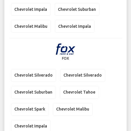
Chevrolet Impala
Chevrolet Suburban
Chevrolet Malibu
Chevrolet Impala
FOX
Chevrolet Silverado
Chevrolet Silverado
Chevrolet Suburban
Chevrolet Tahoe
Chevrolet Spark
Chevrolet Malibu
Chevrolet Impala