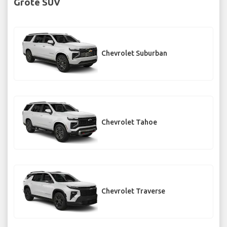
Grote SUV
Chevrolet Suburban
Chevrolet Tahoe
Chevrolet Traverse