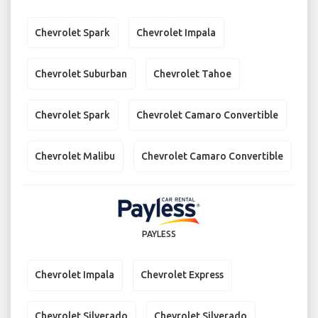
Chevrolet Spark
Chevrolet Impala
Chevrolet Suburban
Chevrolet Tahoe
Chevrolet Spark
Chevrolet Camaro Convertible
Chevrolet Malibu
Chevrolet Camaro Convertible
PAYLESS
Chevrolet Impala
Chevrolet Express
Chevrolet Silverado
Chevrolet Silverado