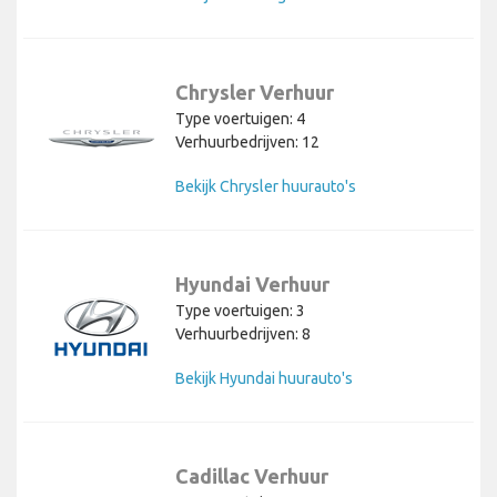
Chrysler Verhuur
Type voertuigen: 4
Verhuurbedrijven: 12
Bekijk Chrysler huurauto's
Hyundai Verhuur
Type voertuigen: 3
Verhuurbedrijven: 8
Bekijk Hyundai huurauto's
Cadillac Verhuur