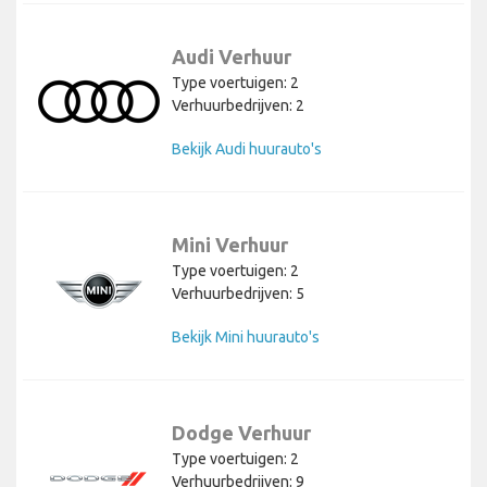
Audi Verhuur
Type voertuigen: 2
Verhuurbedrijven: 2
Bekijk Audi huurauto's
Mini Verhuur
Type voertuigen: 2
Verhuurbedrijven: 5
Bekijk Mini huurauto's
Dodge Verhuur
Type voertuigen: 2
Verhuurbedrijven: 9