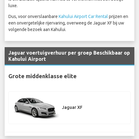
luxe.
Dus, voor onverslaanbare
Kahului Airport Car Rental
prijzen en
een onvergetelijke rijervaring, overweeg de Jaguar XF bij uw
volgende bezoek aan Kahului.
Jaguar voertuigverhuur per groep Beschikbaar op
Kahului Airport
Grote middenklasse elite
Jaguar XF