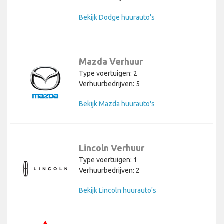
Bekijk Dodge huurauto's
Mazda Verhuur
Type voertuigen: 2
Verhuurbedrijven: 5
Bekijk Mazda huurauto's
Lincoln Verhuur
Type voertuigen: 1
Verhuurbedrijven: 2
Bekijk Lincoln huurauto's