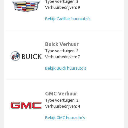
Type voertuigen: 3
Verhuurbedrijven: 9
Bekijk Cadillac huurauto's
Buick Verhuur
Type voertuigen: 2
Verhuurbedrijven: 7
Bekijk Buick huurauto's
GMC Verhuur
Type voertuigen: 2
Verhuurbedrijven: 4
Bekijk GMC huurauto's