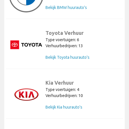
Bekijk BMW huurauto's
Toyota Verhuur
Type voertuigen: 6
Verhuurbedrijven: 13
Bekijk Toyota huurauto's
Kia Verhuur
Type voertuigen: 4
Verhuurbedrijven: 10
Bekijk Kia huurauto's