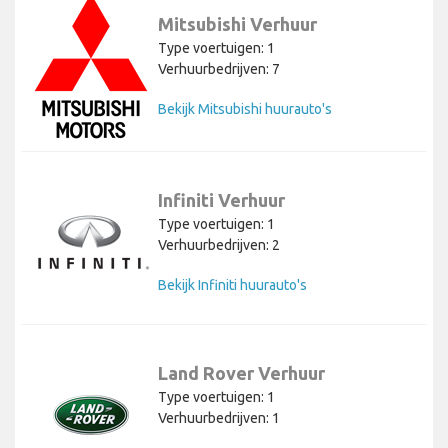
Mitsubishi Verhuur
Type voertuigen: 1
Verhuurbedrijven: 7
Bekijk Mitsubishi huurauto's
Infiniti Verhuur
Type voertuigen: 1
Verhuurbedrijven: 2
Bekijk Infiniti huurauto's
Land Rover Verhuur
Type voertuigen: 1
Verhuurbedrijven: 1