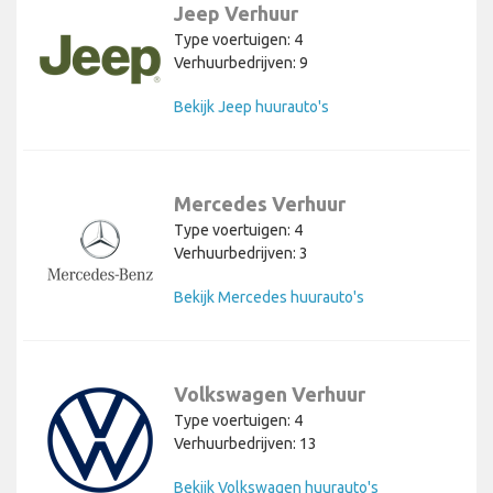
Jeep Verhuur
Type voertuigen: 4
Verhuurbedrijven: 9
Bekijk Jeep huurauto's
Mercedes Verhuur
Type voertuigen: 4
Verhuurbedrijven: 3
Bekijk Mercedes huurauto's
Volkswagen Verhuur
Type voertuigen: 4
Verhuurbedrijven: 13
Bekijk Volkswagen huurauto's