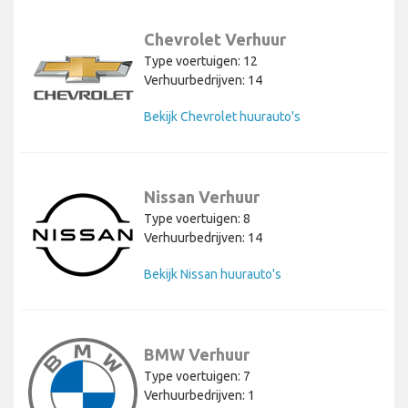
Chevrolet Verhuur
Type voertuigen: 12
Verhuurbedrijven: 14
Bekijk Chevrolet huurauto's
Nissan Verhuur
Type voertuigen: 8
Verhuurbedrijven: 14
Bekijk Nissan huurauto's
BMW Verhuur
Type voertuigen: 7
Verhuurbedrijven: 1