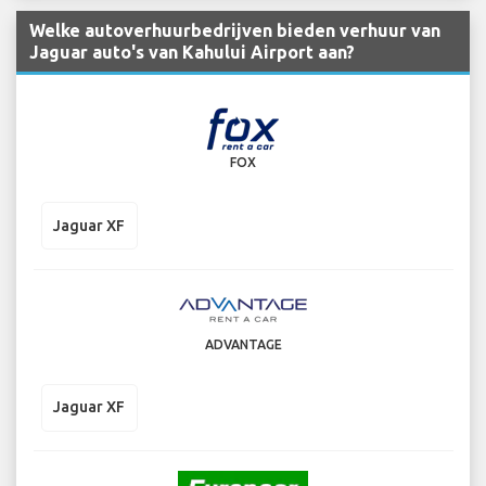
Welke autoverhuurbedrijven bieden verhuur van
Jaguar auto's van Kahului Airport aan?
FOX
Jaguar XF
ADVANTAGE
Jaguar XF