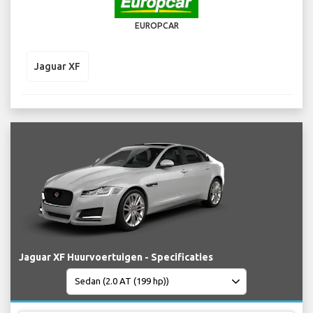
EUROPCAR
Jaguar XF
Jaguar XF Huurvoertuigen - Specificaties