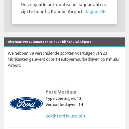
De volgende automatische Jaguar auto's
zijn te huur bij Kahului Airport:
Jaguar XF
Alternatieve automerken te huur bij Kahului Airport
We hebben 89 verschillende soorten voertuigen van 23
fabrikanten geleverd door 14 autoverhuurbedrijven op Kahului
Airport.
Ford Verhuur
Type voertuigen: 13
Verhuurbedrijven: 14
Bekijk Ford huurauto's